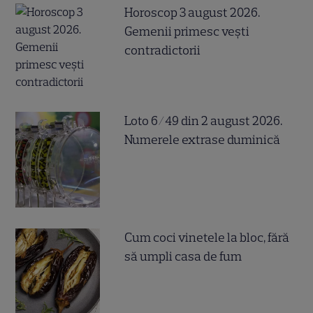
Horoscop 3 august 2026.
Gemenii primesc vești
contradictorii
Loto 6/49 din 2 august 2026.
Numerele extrase duminică
Cum coci vinetele la bloc, fără
să umpli casa de fum