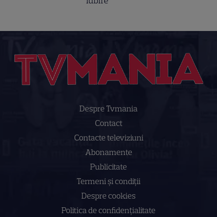
iubire
Despre Tvmania
Contact
Contacte televiziuni
Abonamente
Publicitate
Termeni și condiții
Despre cookies
Politica de confidenţialitate