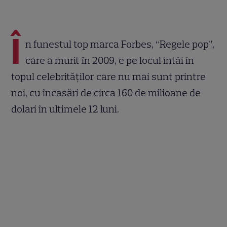
Î
n funestul top marca Forbes, “Regele pop”,
care a murit în 2009, e pe locul întâi în
topul celebrităţilor care nu mai sunt printre
noi, cu încasări de circa 160 de milioane de
dolari în ultimele 12 luni.