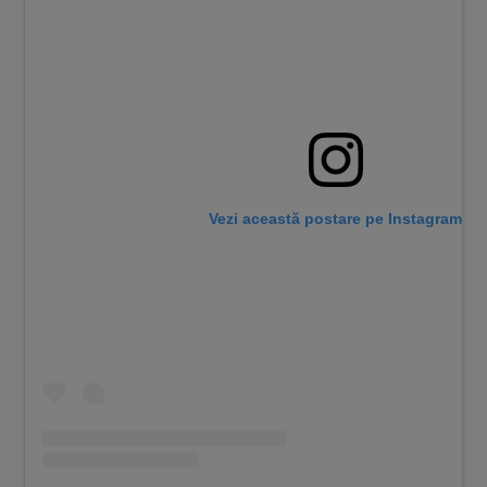
Vezi această postare pe Instagram