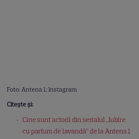
Foto: Antena 1; Instagram
Citește și:
Cine sunt actorii din serialul „Iubire
cu parfum de lavandă” de la Antena 1