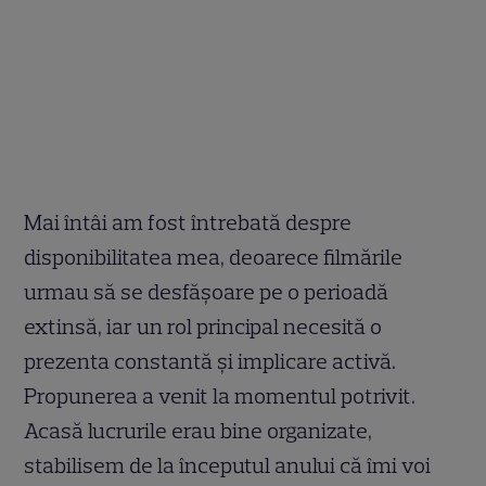
Mai întâi am fost întrebată despre
disponibilitatea mea, deoarece filmările
urmau să se desfăşoare pe o perioadă
extinsă, iar un rol principal necesită o
prezenta constantă şi implicare activă.
Propunerea a venit la momentul potrivit.
Acasă lucrurile erau bine organizate,
stabilisem de la începutul anului că îmi voi