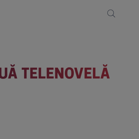
OUĂ TELENOVELĂ