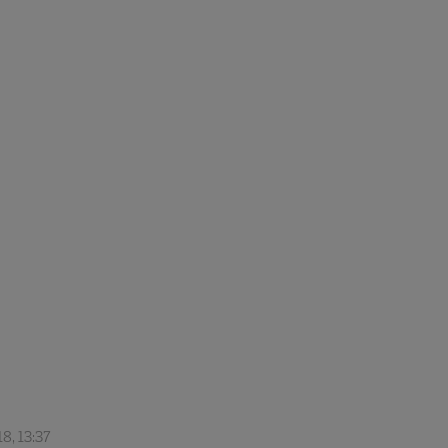
8, 13:37