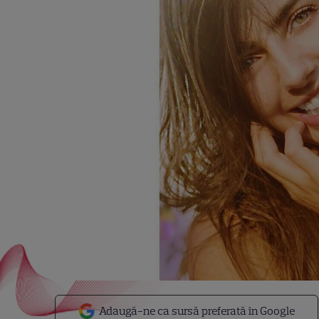
Adaugă-ne ca sursă preferată în Google