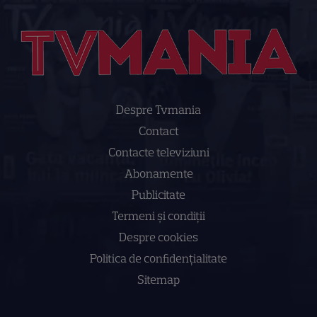
Despre Tvmania
Contact
Contacte televiziuni
Abonamente
Publicitate
Termeni și condiții
Despre cookies
Politica de confidenţialitate
Sitemap