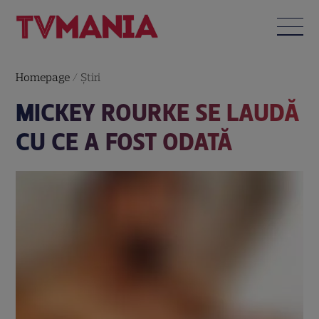
Homepage
/
Știri
MICKEY ROURKE SE LAUDĂ
CU CE A FOST ODATĂ