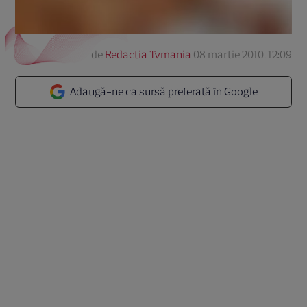
de
Redactia Tvmania
08 martie 2010, 12:09
Adaugă-ne ca sursă preferată în Google