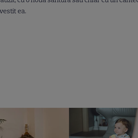
vestit ea.