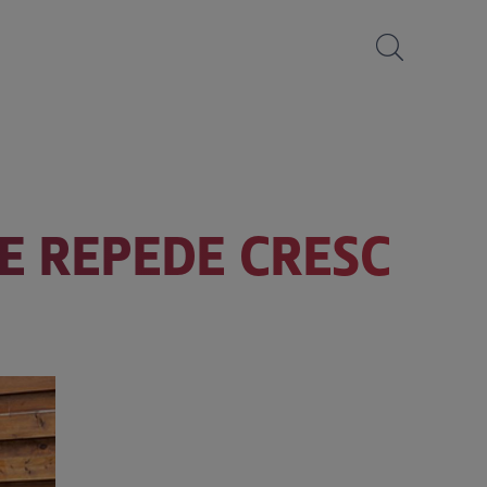
DE REPEDE CRESC