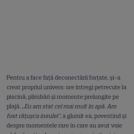
Pentru a face față deconectării forțate, și-a
creat propriul univers: ore întregi petrecute la
piscină, plimbări și momente prelungite pe
plajă.
„Eu am stat cel mai mult în apă. Am
fost rățușca insulei”,
a glumit ea, povestind și
despre momentele rare în care au avut voie