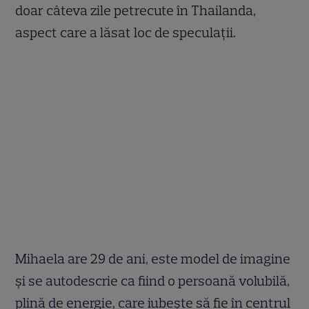
doar câteva zile petrecute în Thailanda,
aspect care a lăsat loc de speculații.
Mihaela are 29 de ani, este model de imagine
și se autodescrie ca fiind o persoană volubilă,
plină de energie, care iubește să fie în centrul