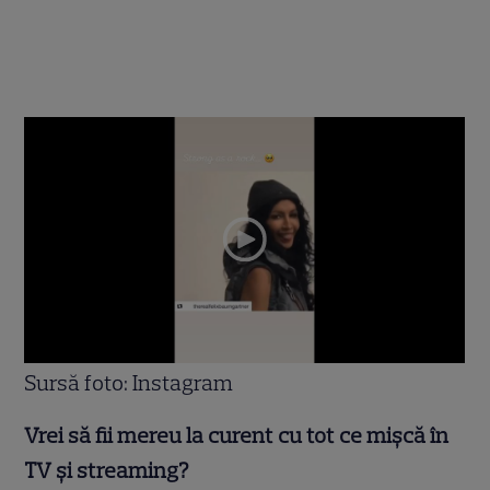
Sursă foto: Instagram
Vrei să fii mereu la curent cu tot ce mișcă în
TV și streaming?