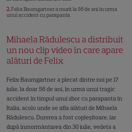
2
Felix Baumgartner a murit la 56 de ani în urma
unui accident cu parapanta
Mihaela Rădulescu a distribuit
un nou clip video în care apare
alături de Felix
Felix Baumgartner a plecat dintre noi pe 17
iulie, la doar 56 de ani, în urma unui tragic
accident în timpul unui zbor cu parapanta în
Italia, acolo unde se afla alături de Mihaela
Rădulescu. Durerea a fost copleșitoare, iar
după înmormântarea din 30 iulie, vedeta a