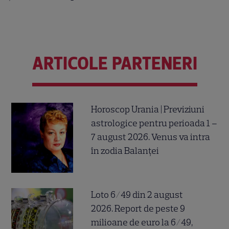
ARTICOLE PARTENERI
Horoscop Urania | Previziuni
astrologice pentru perioada 1 –
7 august 2026. Venus va intra
în zodia Balanței
Loto 6/49 din 2 august
2026. Report de peste 9
milioane de euro la 6/49,