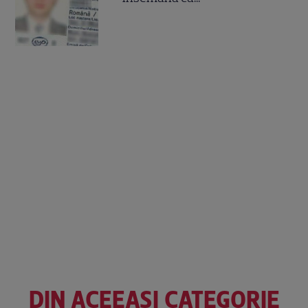
DIN ACEEAȘI CATEGORIE