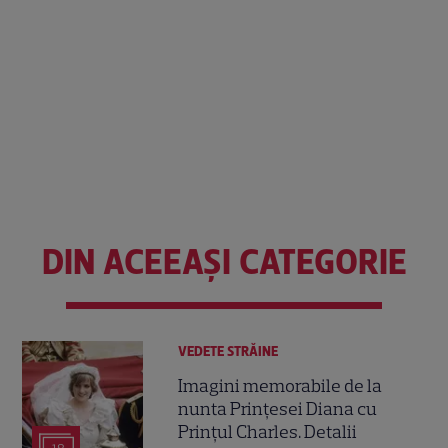
DIN ACEEAȘI CATEGORIE
VEDETE STRĂINE
Imagini memorabile de la
nunta Prințesei Diana cu
Prințul Charles. Detalii