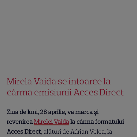
Mirela Vaida se întoarce la
cârma emisiunii Acces Direct
Ziua de luni, 28 aprilie, va marca și
revenirea
Mirelei Vaida
la cârma formatului
Acces Direct
, alături de Adrian Velea, la