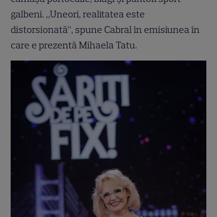
galbeni. „Uneori, realitatea este
distorsionată”, spune Cabral în emisiunea în
care e prezentă Mihaela Tatu.