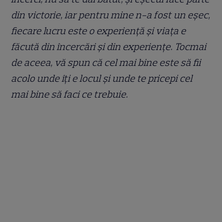
din victorie, iar pentru mine n-a fost un eșec,
fiecare lucru este o experiență și viața e
făcută din încercări și din experiențe. Tocmai
de aceea, vă spun că cel mai bine este să fii
acolo unde îți e locul și unde te pricepi cel
mai bine să faci ce trebuie.