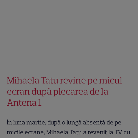
Mihaela Tatu revine pe micul
ecran după plecarea de la
Antena 1
În luna martie, după o lungă absență de pe
micile ecrane, Mihaela Tatu a revenit la TV cu