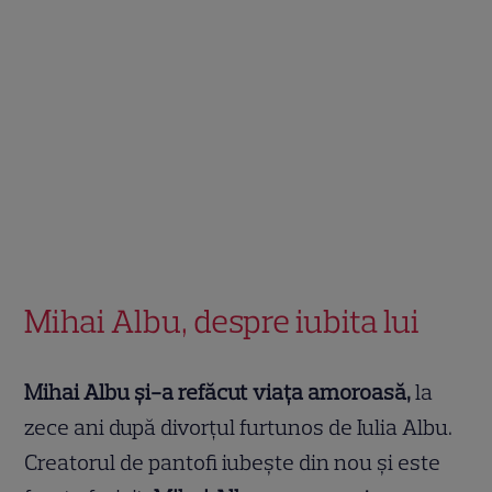
Mihai Albu, despre iubita lui
Mihai Albu și-a refăcut viața amoroasă,
la
zece ani după divorțul furtunos de Iulia Albu.
Creatorul de pantofi iubește din nou și este