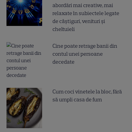
abordări mai creative, mai
relaxate în subiectele legate
de câștiguri, venituri și
cheltuieli
Cine poate retrage banii din
contul unei persoane
decedate
Cum coci vinetele la bloc, fără
să umpli casa de fum