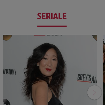
SERIALE