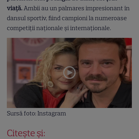
viață.
Ambii au un palmares impresionant în
dansul sportiv, fiind campioni la numeroase
competiții naționale și internaționale.
Sursă foto: Instagram
Citește și: