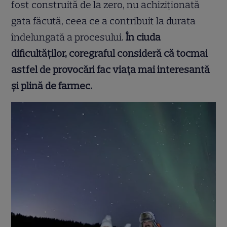
fost construită de la zero, nu achiziționată
gata făcută, ceea ce a contribuit la durata
îndelungată a procesului.
În ciuda
dificultăților, coregraful consideră că tocmai
astfel de provocări fac viața mai interesantă
și plină de farmec.