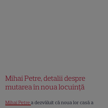
Mihai Petre, detalii despre
mutarea în noua locuință
Mihai Petre
a dezvăluit că noua lor casă a