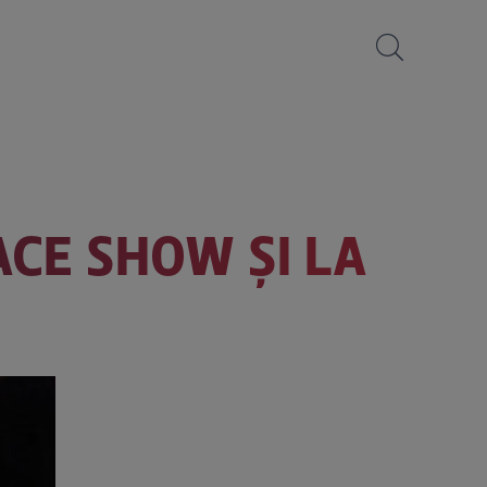
ACE SHOW ŞI LA