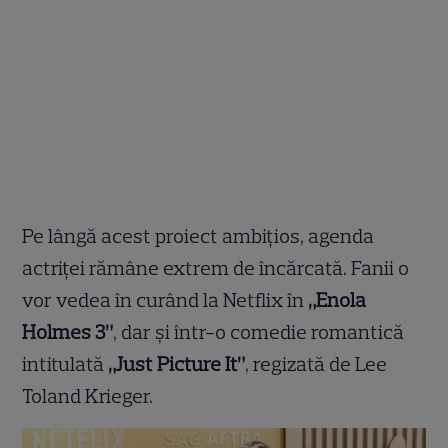
Pe lângă acest proiect ambițios, agenda
actriței rămâne extrem de încărcată. Fanii o
vor vedea în curând la Netflix în
„Enola
Holmes 3”
, dar și într-o comedie romantică
intitulată
„Just Picture It”
, regizată de Lee
Toland Krieger.