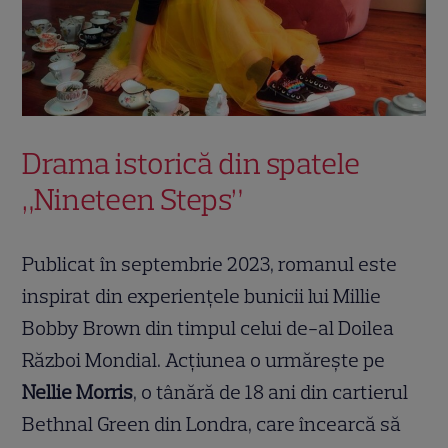
Drama istorică din spatele
„Nineteen Steps”
Publicat în septembrie 2023, romanul este
inspirat din experiențele bunicii lui Millie
Bobby Brown din timpul celui de-al Doilea
Război Mondial. Acțiunea o urmărește pe
Nellie Morris
, o tânără de 18 ani din cartierul
Bethnal Green din Londra, care încearcă să