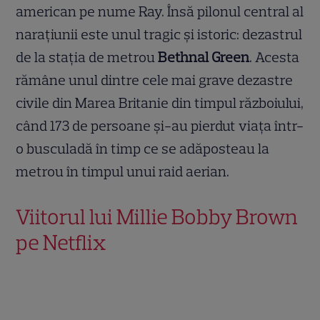
american pe nume Ray. Însă pilonul central al
narațiunii este unul tragic și istoric: dezastrul
de la stația de metrou
Bethnal Green
. Acesta
rămâne unul dintre cele mai grave dezastre
civile din Marea Britanie din timpul războiului,
când 173 de persoane și-au pierdut viața într-
o busculadă în timp ce se adăposteau la
metrou în timpul unui raid aerian.
Viitorul lui Millie Bobby Brown
pe Netflix