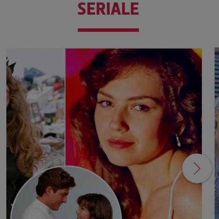
SERIALE