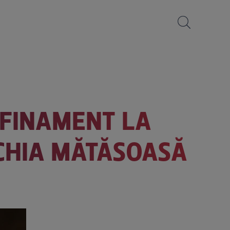
AFINAMENT LA
CHIA MĂTĂSOASĂ