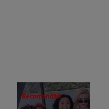
Recomandări