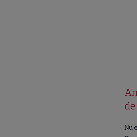
An
de
Nu e