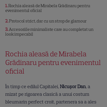
1
Rochia aleasă de Mirabela Grădinaru pentru
evenimentul oficial
2
Protocol strict, dar cu un strop de glamour
3
Accesoriile minimaliste care au completat un
look impecabil
Rochia aleasă de Mirabela
Grădinaru pentru evenimentul
oficial
În timp ce edilul Capitalei,
Nicușor Dan
, a
mizat pe rigoarea clasică a unui costum
bleumarin perfect croit, partenera sa a ales