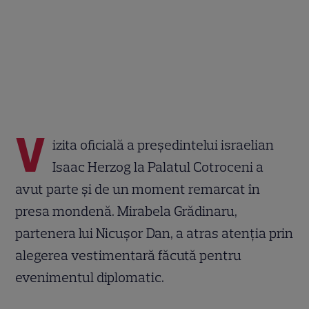
V
izita oficială a președintelui israelian
Isaac Herzog la Palatul Cotroceni a
avut parte și de un moment remarcat în
presa mondenă. Mirabela Grădinaru,
partenera lui Nicușor Dan, a atras atenția prin
alegerea vestimentară făcută pentru
evenimentul diplomatic.