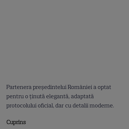
Partenera președintelui României a optat
pentru o ținută elegantă, adaptată
protocolului oficial, dar cu detalii moderne.
Cuprins