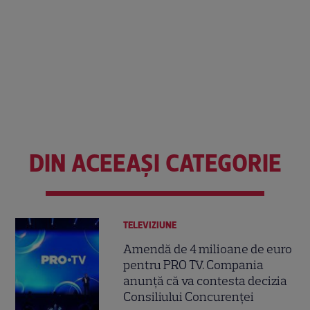
DIN ACEEAȘI CATEGORIE
TELEVIZIUNE
Amendă de 4 milioane de euro
pentru PRO TV. Compania
anunță că va contesta decizia
Consiliului Concurenței