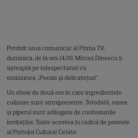
Potrivit unui comunicat al Prima TV,
duminica, de la ora 14.00, Mircea Dinescu îi
așteaptă pe telespectatori cu
emisiunea „Poezie și delicatețuri”.
Un show de două ore în care ingredientele
culinare sunt omniprezente. Totodată, sarea
și piperul sunt adăugate de confesiunile
invitaților. Toate acestea în cadrul de poveste
al Portului Cultural Cetate.