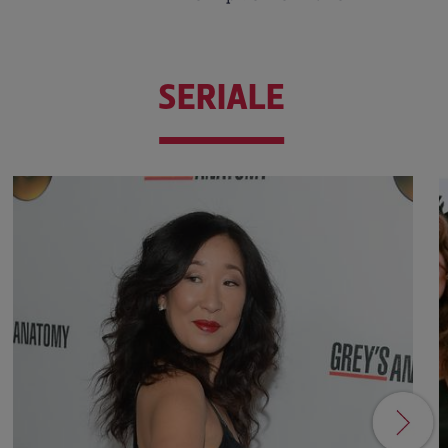
SERIALE