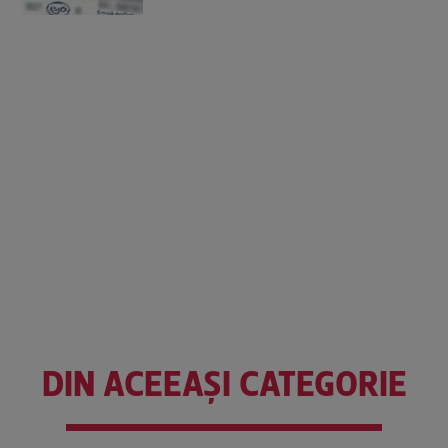
DIN ACEEAȘI CATEGORIE