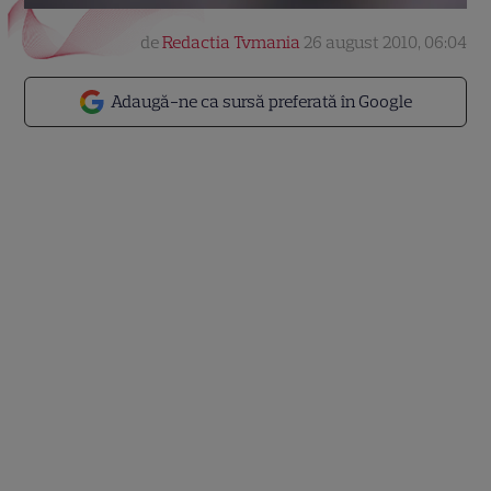
de
Redactia Tvmania
26 august 2010, 06:04
Adaugă-ne ca sursă preferată în Google