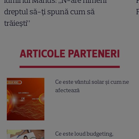
dreptul să-ți spună cum să
trăiești”
ARTICOLE PARTENERI
Ce este vântul solar și cum ne
afectează
Ce este loud budgeting,