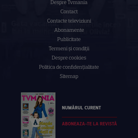
Despre Tvmania
Contact
Contacte televiziuni
Abonamente
Publicitate
Termeni și condiții
Despre cookies
Politica de confidenţialitate
Sitemap
NUMĂRUL CURENT
ABONEAZA-TE LA REVISTĂ