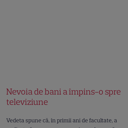
Nevoia de bani a împins-o spre
televiziune
Vedeta spune că, în primii ani de facultate, a