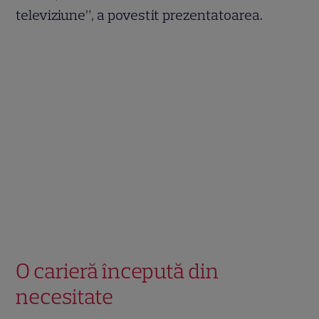
televiziune”, a povestit prezentatoarea.
O carieră începută din
necesitate