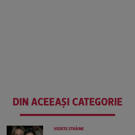
DIN ACEEAȘI CATEGORIE
VEDETE STRĂINE