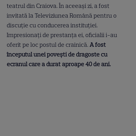
teatrul din Craiova. În aceeași zi, a fost
invitată la Televiziunea Română pentru o
discuție cu conducerea instituției.
Impresionați de prestanța ei, oficialii i-au
oferit pe loc postul de crainică.
A fost
începutul unei povești de dragoste cu
ecranul care a durat aproape 40 de ani.