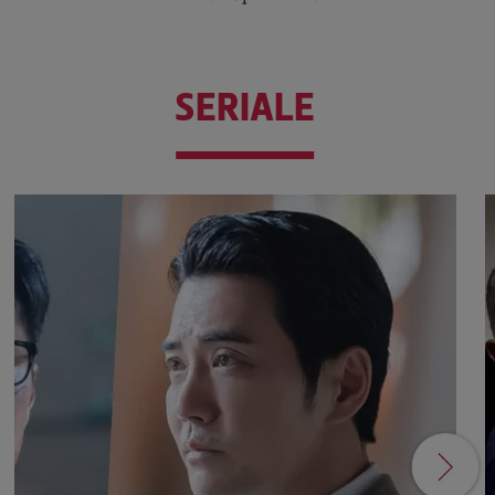
SERIALE