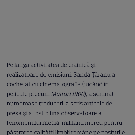
Pe lângă activitatea de crainică și
realizatoare de emisiuni, Sanda Țăranu a
cochetat cu cinematografia (jucând în
pelicule precum
Mofturi 1900
), a semnat
numeroase traduceri, a scris articole de
presă și a fost o fină observatoare a
fenomenului media, militând mereu pentru
păstrarea calității limbii române pe posturile