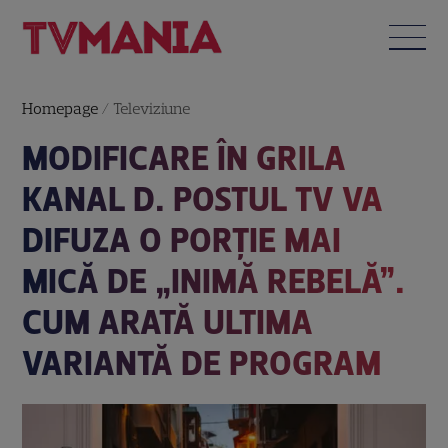
Homepage
/
Televiziune
MODIFICARE ÎN GRILA
KANAL D. POSTUL TV VA
DIFUZA O PORȚIE MAI
MICĂ DE „INIMĂ REBELĂ”.
CUM ARATĂ ULTIMA
VARIANTĂ DE PROGRAM