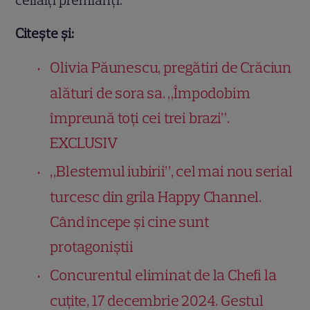
Citește și:
Olivia Păunescu, pregătiri de Crăciun
alături de sora sa. „Împodobim
împreună toţi cei trei brazi”.
EXCLUSIV
„Blestemul iubirii”, cel mai nou serial
turcesc din grila Happy Channel.
Când începe și cine sunt
protagoniștii
Concurentul eliminat de la Chefi la
cuțite, 17 decembrie 2024. Gestul