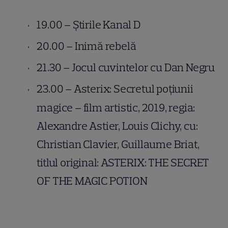
19.00 – Știrile Kanal D
20.00 – Inimă rebelă
21.30 – Jocul cuvintelor cu Dan Negru
23.00 – Asterix: Secretul poțiunii
magice – film artistic, 2019, regia:
Alexandre Astier, Louis Clichy, cu:
Christian Clavier, Guillaume Briat,
titlul original: ASTERIX: THE SECRET
OF THE MAGIC POTION