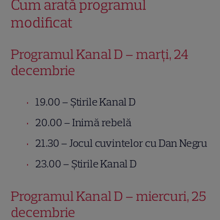
Cum arată programul
modificat
Programul Kanal D – marți, 24
decembrie
19.00 – Știrile Kanal D
20.00 – Inimă rebelă
21.30 – Jocul cuvintelor cu Dan Negru
23.00 – Știrile Kanal D
Programul Kanal D – miercuri, 25
decembrie