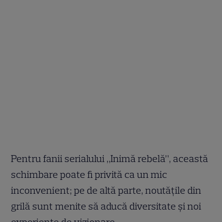
Pentru fanii serialului „Inimă rebelă”, această
schimbare poate fi privită ca un mic
inconvenient; pe de altă parte, noutățile din
grilă sunt menite să aducă diversitate și noi