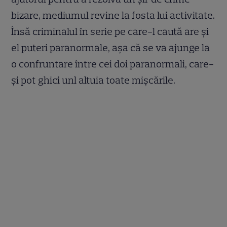
bizare, mediumul revine la fosta lui activitate.
Însă criminalul în serie pe care-l caută are și
el puteri paranormale, așa că se va ajunge la
o confruntare între cei doi paranormali, care-
și pot ghici unl altuia toate mișcările.