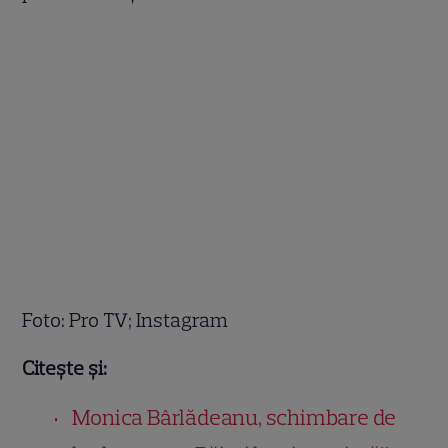
Foto: Pro TV; Instagram
Citește și:
Monica Bârlădeanu, schimbare de