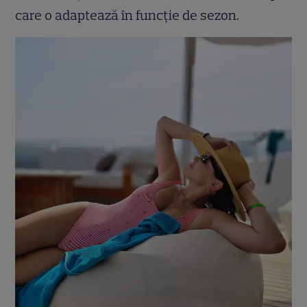
care o adaptează în funcție de sezon.