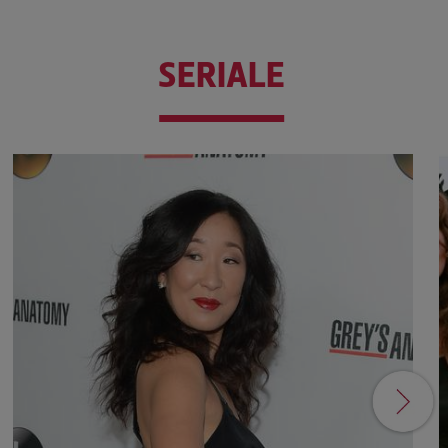
SERIALE