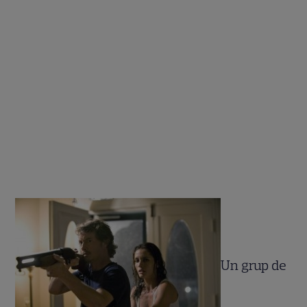
Un grup de