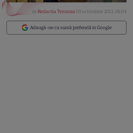
de
Redactia Tvmania
03 octombrie 2013, 06:04
Adaugă-ne ca sursă preferată în Google