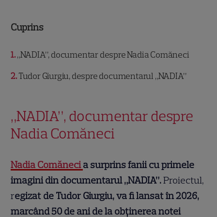
Cuprins
1
„NADIA”, documentar despre Nadia Comăneci
2
Tudor Giurgiu, despre documentarul „NADIA”
„NADIA”, documentar despre
Nadia Comăneci
Nadia Comăneci
a surprins fanii cu primele
imagini din documentarul „NADIA”.
Proiectul,
r
egizat de Tudor Giurgiu, va fi lansat în 2026,
marcând 50 de ani de la obținerea notei