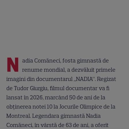
N
adia Comăneci, fosta gimnastă de
renume mondial, a dezvăluit primele
imagini din documentarul „NADIA”. Regizat
de Tudor Giurgiu, filmul documentar va fi
lansat în 2026, marcând 50 de ani de la
obținerea notei 10 la Jocurile Olimpice de la
Montreal. Legendara gimnastă Nadia
Comăneci, în vârstă de 63 de ani, a oferit