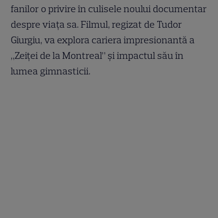
fanilor o privire în culisele noului documentar
despre viața sa. Filmul, regizat de Tudor
Giurgiu, va explora cariera impresionantă a
„Zeiței de la Montreal” și impactul său în
lumea gimnasticii.