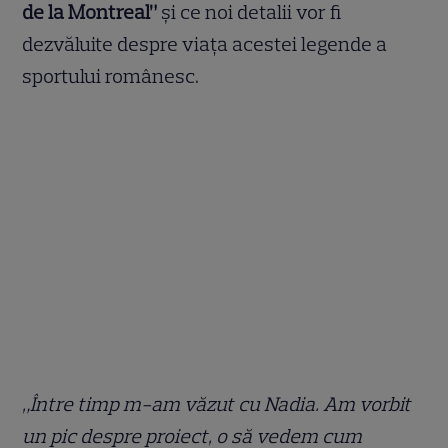
de la Montreal”
și ce noi detalii vor fi
dezvăluite despre viața acestei legende a
sportului românesc.
„Între timp m-am văzut cu Nadia. Am vorbit
un pic despre proiect, o să vedem cum