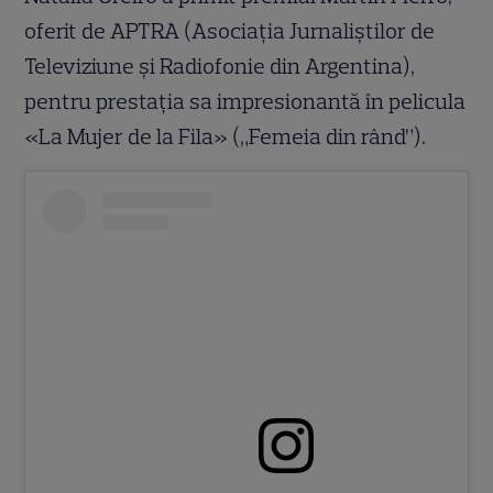
oferit de APTRA (Asociația Jurnaliștilor de
Televiziune și Radiofonie din Argentina),
pentru prestația sa impresionantă în pelicula
«La Mujer de la Fila» („Femeia din rând”).