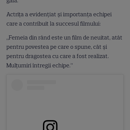
gală.
Actrița a evidențiat și importanța echipei
care a contribuit la succesul filmului:
„Femeia din rând este un film de neuitat, atât
pentru povestea pe care o spune, cât și
pentru dragostea cu care a fost realizat.
Mulțumiri întregii echipe.”