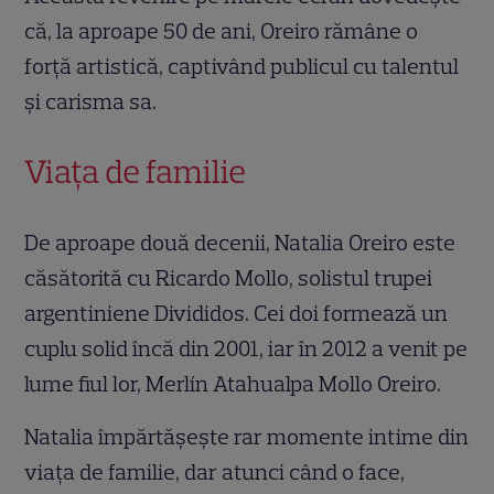
că, la aproape 50 de ani, Oreiro rămâne o
forță artistică, captivând publicul cu talentul
și carisma sa.
Viața de familie
De aproape două decenii, Natalia Oreiro este
căsătorită cu Ricardo Mollo, solistul trupei
argentiniene Divididos. Cei doi formează un
cuplu solid încă din 2001, iar în 2012 a venit pe
lume fiul lor, Merlín Atahualpa Mollo Oreiro.
Natalia împărtășește rar momente intime din
viața de familie, dar atunci când o face,