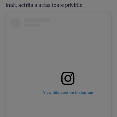
înalt, actrița a atras toate privirile.
View this post on Instagram