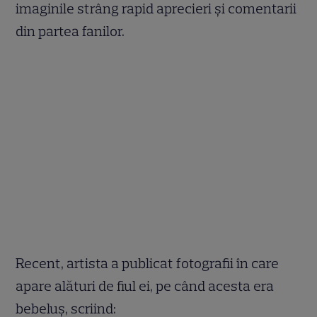
imaginile strâng rapid aprecieri și comentarii
din partea fanilor.
Recent, artista a publicat fotografii în care
apare alături de fiul ei, pe când acesta era
bebeluș, scriind: