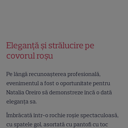
Eleganță și strălucire pe
covorul roșu
Pe lângă recunoașterea profesională,
evenimentul a fost o oportunitate pentru
Natalia Oreiro să demonstreze încă o dată
eleganța sa.
Îmbrăcată într-o rochie roșie spectaculoasă,
cu spatele gol, asortată cu pantofi cu toc