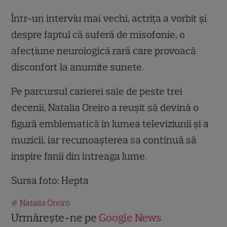
Într-un interviu mai vechi, actrița a vorbit și
despre faptul că suferă de misofonie, o
afecțiune neurologică rară care provoacă
disconfort la anumite sunete.
Pe parcursul carierei sale de peste trei
decenii, Natalia Oreiro a reușit să devină o
figură emblematică în lumea televiziunii și a
muzicii, iar recunoașterea sa continuă să
inspire fanii din întreaga lume.
Sursa foto: Hepta
Natalia Oreiro
Urmărește-ne pe
Google News