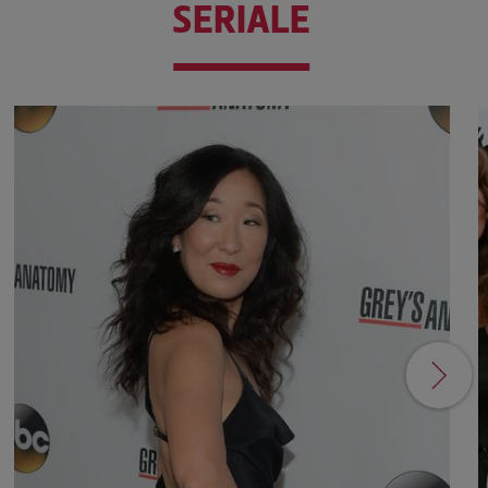
SERIALE