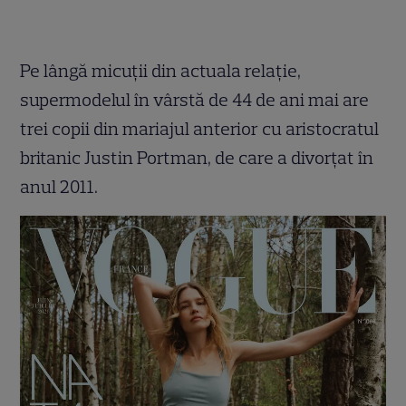
Pe lângă micuții din actuala relație,
supermodelul în vârstă de 44 de ani mai are
trei copii din mariajul anterior cu aristocratul
britanic Justin Portman, de care a divorțat în
anul 2011.