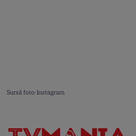
Sursă foto: Instagram