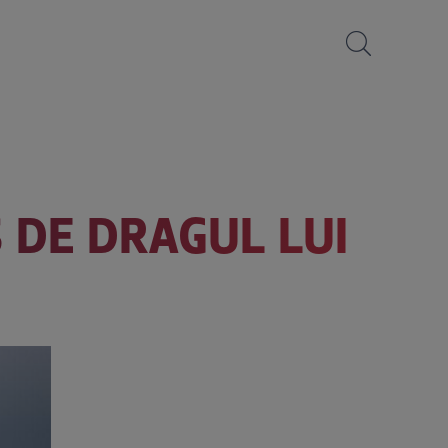
 DE DRAGUL LUI