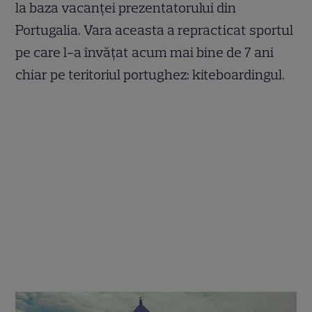
la baza vacanței prezentatorului din
Portugalia. Vara aceasta a repracticat sportul
pe care l-a învățat acum mai bine de 7 ani
chiar pe teritoriul portughez: kiteboardingul.