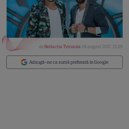
de
Redactia Tvmania
24 august 2017, 15:25
Adaugă-ne ca sursă preferată în Google