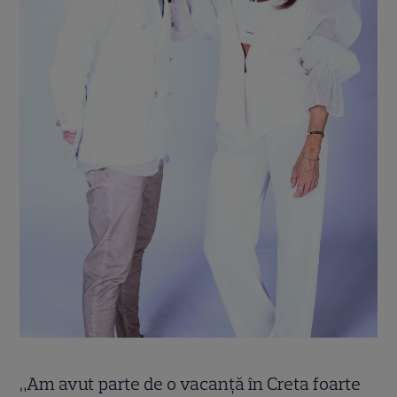
„Am avut parte de o vacanță în Creta foarte