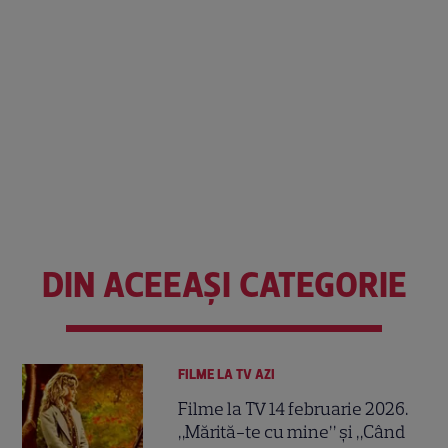
DIN ACEEAȘI CATEGORIE
FILME LA TV AZI
Filme la TV 14 februarie 2026.
„Mărită-te cu mine” și „Când