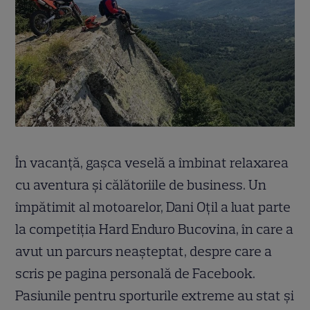
În vacanță, gașca veselă a îmbinat relaxarea
cu aventura și călătoriile de business. Un
împătimit al motoarelor, Dani Oțil a luat parte
la competiția Hard Enduro Bucovina, în care a
avut un parcurs neașteptat, despre care a
scris pe pagina personală de Facebook.
Pasiunile pentru sporturile extreme au stat și