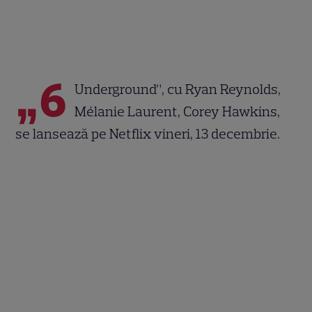
„6
Underground”, cu Ryan Reynolds,
Mélanie Laurent, Corey Hawkins,
se lansează pe Netflix vineri, 13 decembrie.