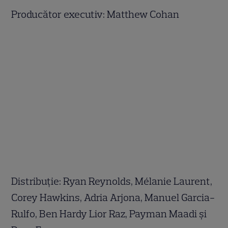
Producător executiv: Matthew Cohan
Distribuție: Ryan Reynolds, Mélanie Laurent,
Corey Hawkins, Adria Arjona, Manuel Garcia-
Rulfo, Ben Hardy Lior Raz, Payman Maadi și