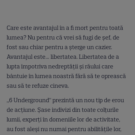
Care este avantajul în a fi mort pentru toată
lumea? Nu pentru că vrei să fugi de șef, de
fost sau chiar pentru a șterge un cazier.
Avantajul este… libertatea. Libertatea de a
lupta împotriva nedreptății și răului care
bântuie în lumea noastră fără să te oprească
sau să te refuze cineva.
„6 Underground” prezintă un nou tip de erou
de acțiune. Șase indivizi din toate colțurile
lumii, experți în domeniile lor de activitate,
au fost aleși nu numai pentru abilitățile lor,