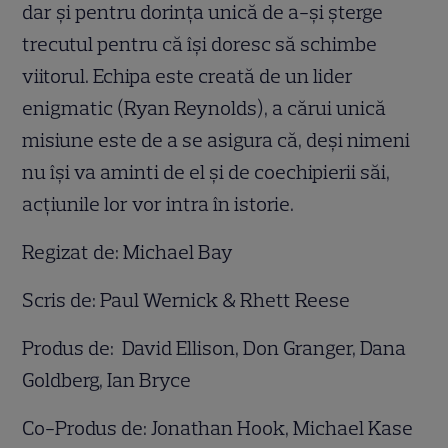
dar și pentru dorința unică de a-și șterge
trecutul pentru că își doresc să schimbe
viitorul. Echipa este creată de un lider
enigmatic (Ryan Reynolds), a cărui unică
misiune este de a se asigura că, deși nimeni
nu își va aminti de el și de coechipierii săi,
acțiunile lor vor intra în istorie.
Regizat de: Michael Bay
Scris de: Paul Wernick & Rhett Reese
Produs de: David Ellison, Don Granger, Dana
Goldberg, Ian Bryce
Co-Produs de: Jonathan Hook, Michael Kase