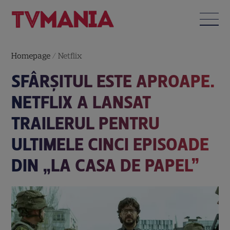
Homepage
/
Netflix
SFÂRȘITUL ESTE APROAPE.
NETFLIX A LANSAT
TRAILERUL PENTRU
ULTIMELE CINCI EPISOADE
DIN „LA CASA DE PAPEL”