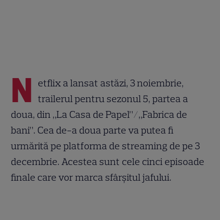
N
etflix a lansat astăzi, 3 noiembrie,
trailerul pentru sezonul 5, partea a
doua, din „La Casa de Papel”/„Fabrica de
bani”. Cea de-a doua parte va putea fi
urmărită pe platforma de streaming de pe 3
decembrie. Acestea sunt cele cinci episoade
finale care vor marca sfârșitul jafului.