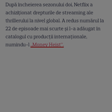
După încheierea sezonului doi, Netflix a
achiziționat drepturile de streaming ale
thrillerului la nivel global. A redus numărul la
22 de episoade mai scurte și l-a adăugat în
catalogul cu producții internaționale,
numindu-l
„Money Heist”.