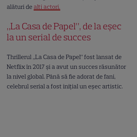
alături de
alti actori.
„La Casa de Papel”, de la eșec
la un serial de succes
Thrillerul „La Casa de Papel” fost lansat de
Netflix în 2017 și a avut un succes răsunător
la nivel global. Până să fie adorat de fani,
celebrul serial a fost inițial un eșec artistic.