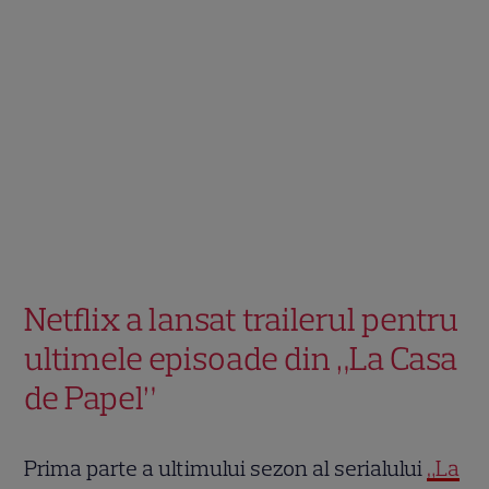
Netflix a lansat trailerul pentru
ultimele episoade din „La Casa
de Papel”
Prima parte a ultimului sezon al serialului
„La