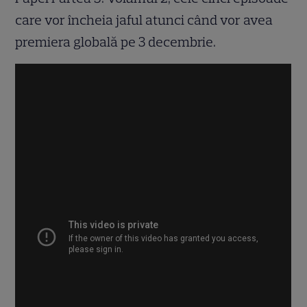
care vor încheia jaful atunci când vor avea
premiera globală pe 3 decembrie.