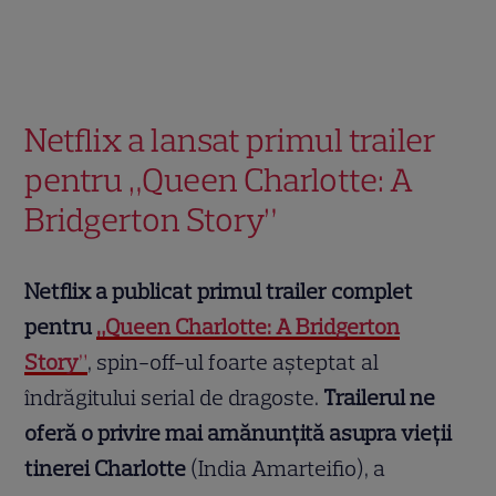
Netflix a lansat primul trailer
pentru „Queen Charlotte: A
Bridgerton Story”
Netflix a publicat primul trailer complet
pentru
„Queen Charlotte: A Bridgerton
Story
”
, spin-off-ul foarte așteptat al
îndrăgitului serial de dragoste.
Trailerul ne
oferă o privire mai amănunțită asupra vieții
tinerei Charlotte
(India Amarteifio), a