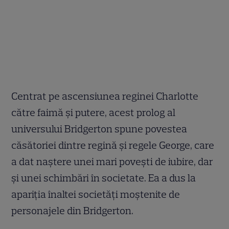
Centrat pe ascensiunea reginei Charlotte
către faimă și putere, acest prolog al
universului Bridgerton spune povestea
căsătoriei dintre regină și regele George, care
a dat naștere unei mari povești de iubire, dar
și unei schimbări în societate. Ea a dus la
apariția înaltei societăți moștenite de
personajele din Bridgerton.