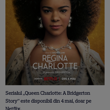
Serialul „Queen Charlotte: A Bridgerton
Story” este disponibil din 4 mai, doar pe
Netflix.