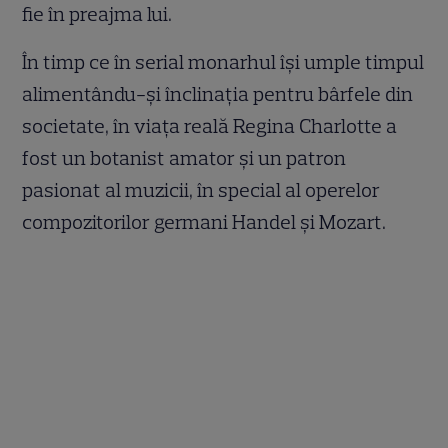
fie în preajma lui.
În timp ce în serial monarhul își umple timpul
alimentându-și înclinația pentru bârfele din
societate, în viața reală Regina Charlotte a
fost un botanist amator și un patron
pasionat al muzicii, în special al operelor
compozitorilor germani Handel și Mozart.