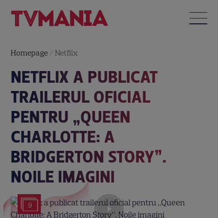
Homepage
/
Netflix
NETFLIX A PUBLICAT
TRAILERUL OFICIAL
PENTRU „QUEEN
CHARLOTTE: A
BRIDGERTON STORY”.
NOILE IMAGINI
9