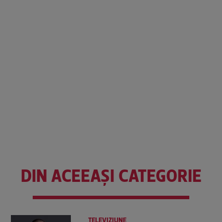
DIN ACEEAȘI CATEGORIE
TELEVIZIUNE