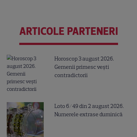
ARTICOLE PARTENERI
Horoscop 3 august 2026.
Gemenii primesc vești
contradictorii
Loto 6/49 din 2 august 2026.
Numerele extrase duminică