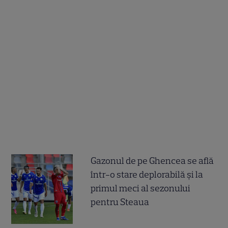
Gazonul de pe Ghencea se află
într-o stare deplorabilă și la
primul meci al sezonului
pentru Steaua