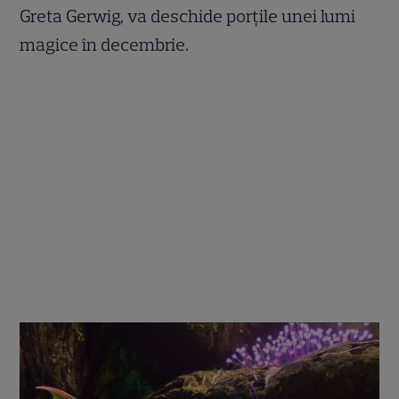
Greta Gerwig, va deschide porțile unei lumi
magice în decembrie.