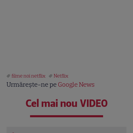
filme noi netflix
Netflix
Urmărește-ne pe
Google News
Cel mai nou VIDEO