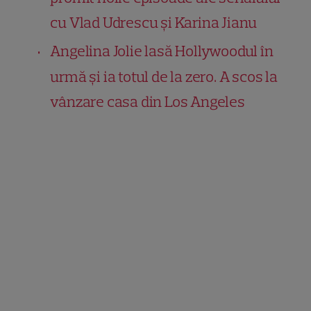
cu Vlad Udrescu și Karina Jianu
Angelina Jolie lasă Hollywoodul în
urmă și ia totul de la zero. A scos la
vânzare casa din Los Angeles