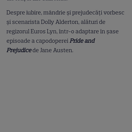
Despre iubire, mândrie și prejudecăți vorbesc
și scenarista Dolly Alderton, alături de
regizorul Euros Lyn, într-o adaptare în șase
episoade a capodoperei
Pride and
Prejudice
de Jane Austen.