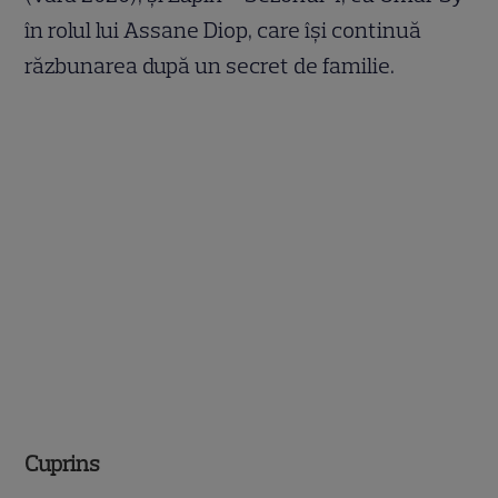
în rolul lui Assane Diop, care își continuă
răzbunarea după un secret de familie.
Cuprins