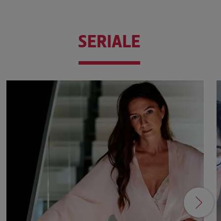
SERIALE