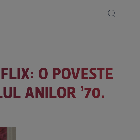
FLIX: O POVESTE
UL ANILOR ’70.