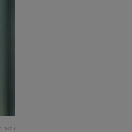
4, 06:09