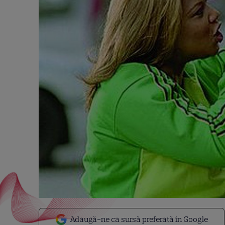
Adaugă-ne ca sursă preferată în Google