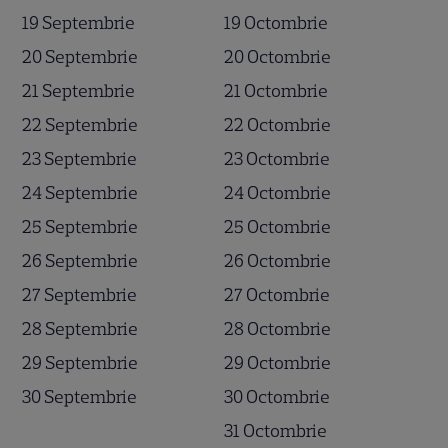
19 Septembrie
19 Octombrie
20 Septembrie
20 Octombrie
21 Septembrie
21 Octombrie
22 Septembrie
22 Octombrie
23 Septembrie
23 Octombrie
24 Septembrie
24 Octombrie
25 Septembrie
25 Octombrie
26 Septembrie
26 Octombrie
27 Septembrie
27 Octombrie
28 Septembrie
28 Octombrie
29 Septembrie
29 Octombrie
30 Septembrie
30 Octombrie
31 Octombrie