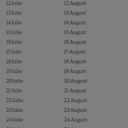
12 Iulie
12 August
13 Iulie
13 August
14 Iulie
14 August
15 Iulie
15 August
16 Iulie
16 August
17 Iulie
17 August
18 Iulie
18 August
19 Iulie
19 August
20 Iulie
20 August
21 Iulie
21 August
22 Iulie
22 August
23 Iulie
23 August
24 Iulie
24 August