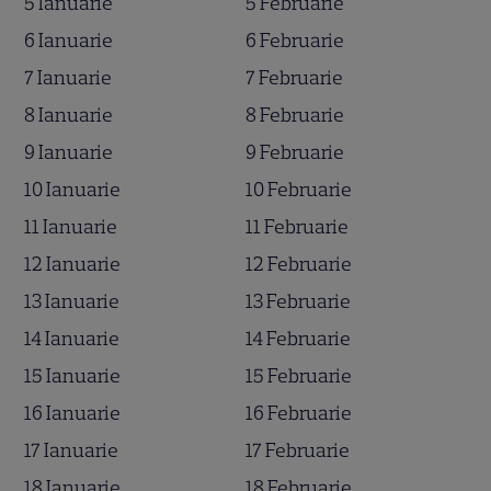
5 Ianuarie
5 Februarie
6 Ianuarie
6 Februarie
7 Ianuarie
7 Februarie
8 Ianuarie
8 Februarie
9 Ianuarie
9 Februarie
10 Ianuarie
10 Februarie
11 Ianuarie
11 Februarie
12 Ianuarie
12 Februarie
13 Ianuarie
13 Februarie
14 Ianuarie
14 Februarie
15 Ianuarie
15 Februarie
16 Ianuarie
16 Februarie
17 Ianuarie
17 Februarie
18 Ianuarie
18 Februarie