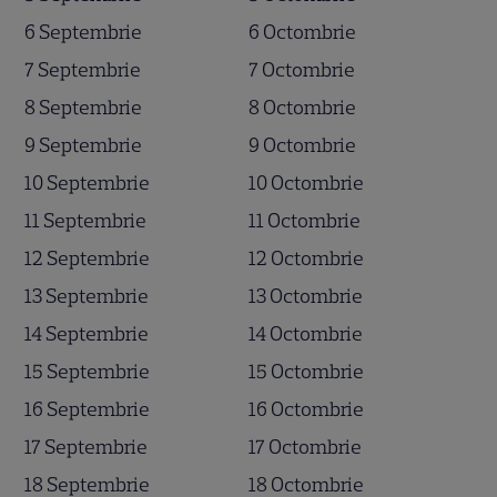
6 Septembrie
6 Octombrie
7 Septembrie
7 Octombrie
8 Septembrie
8 Octombrie
9 Septembrie
9 Octombrie
10 Septembrie
10 Octombrie
11 Septembrie
11 Octombrie
12 Septembrie
12 Octombrie
13 Septembrie
13 Octombrie
14 Septembrie
14 Octombrie
15 Septembrie
15 Octombrie
16 Septembrie
16 Octombrie
17 Septembrie
17 Octombrie
18 Septembrie
18 Octombrie