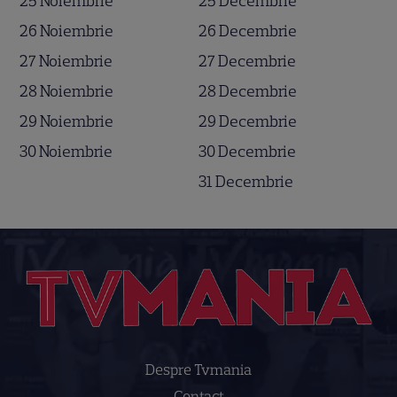
25 Noiembrie
25 Decembrie
26 Noiembrie
26 Decembrie
27 Noiembrie
27 Decembrie
28 Noiembrie
28 Decembrie
29 Noiembrie
29 Decembrie
30 Noiembrie
30 Decembrie
31 Decembrie
Despre Tvmania
Contact