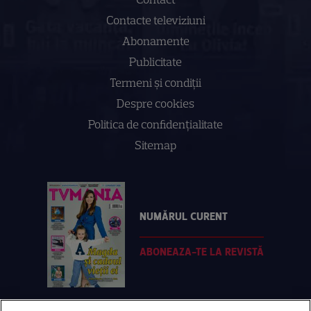
Contacte televiziuni
Abonamente
Publicitate
Termeni și condiții
Despre cookies
Politica de confidenţialitate
Sitemap
NUMĂRUL CURENT
ABONEAZA-TE LA REVISTĂ