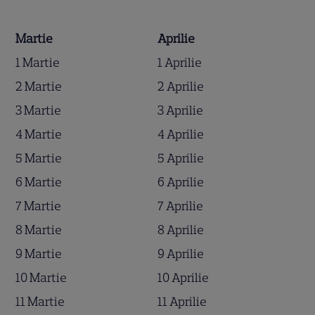
Martie
Aprilie
1 Martie
1 Aprilie
2 Martie
2 Aprilie
3 Martie
3 Aprilie
4 Martie
4 Aprilie
5 Martie
5 Aprilie
6 Martie
6 Aprilie
7 Martie
7 Aprilie
8 Martie
8 Aprilie
9 Martie
9 Aprilie
10 Martie
10 Aprilie
11 Martie
11 Aprilie