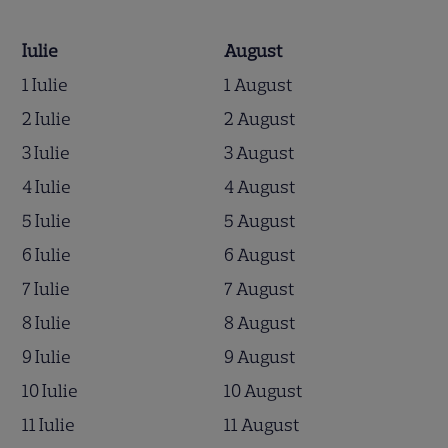
Iulie
August
1 Iulie
1 August
2 Iulie
2 August
3 Iulie
3 August
4 Iulie
4 August
5 Iulie
5 August
6 Iulie
6 August
7 Iulie
7 August
8 Iulie
8 August
9 Iulie
9 August
10 Iulie
10 August
11 Iulie
11 August