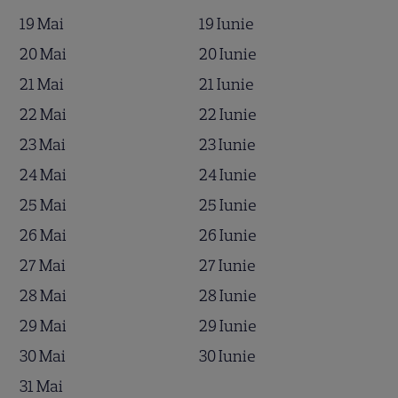
19 Mai
19 Iunie
20 Mai
20 Iunie
21 Mai
21 Iunie
22 Mai
22 Iunie
23 Mai
23 Iunie
24 Mai
24 Iunie
25 Mai
25 Iunie
26 Mai
26 Iunie
27 Mai
27 Iunie
28 Mai
28 Iunie
29 Mai
29 Iunie
30 Mai
30 Iunie
31 Mai