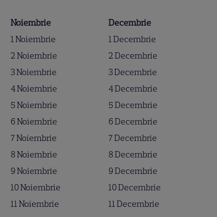
Noiembrie
Decembrie
1 Noiembrie
1 Decembrie
2 Noiembrie
2 Decembrie
3 Noiembrie
3 Decembrie
4 Noiembrie
4 Decembrie
5 Noiembrie
5 Decembrie
6 Noiembrie
6 Decembrie
7 Noiembrie
7 Decembrie
8 Noiembrie
8 Decembrie
9 Noiembrie
9 Decembrie
10 Noiembrie
10 Decembrie
11 Noiembrie
11 Decembrie