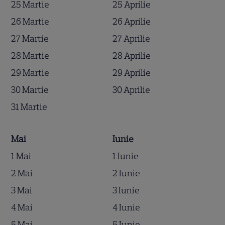
25 Martie
25 Aprilie
26 Martie
26 Aprilie
27 Martie
27 Aprilie
28 Martie
28 Aprilie
29 Martie
29 Aprilie
30 Martie
30 Aprilie
31 Martie
Mai
Iunie
1 Mai
1 Iunie
2 Mai
2 Iunie
3 Mai
3 Iunie
4 Mai
4 Iunie
5 Mai
5 Iunie