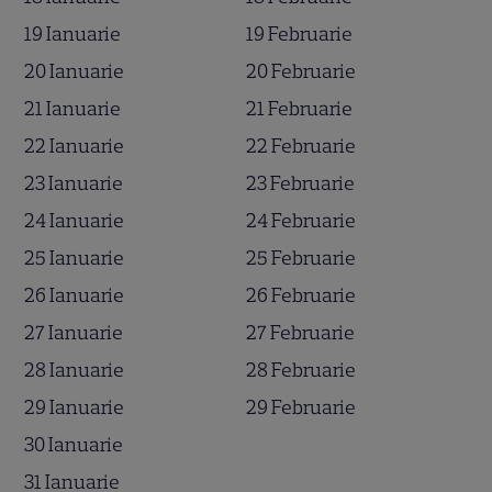
19 Ianuarie
19 Februarie
20 Ianuarie
20 Februarie
21 Ianuarie
21 Februarie
22 Ianuarie
22 Februarie
23 Ianuarie
23 Februarie
24 Ianuarie
24 Februarie
25 Ianuarie
25 Februarie
26 Ianuarie
26 Februarie
27 Ianuarie
27 Februarie
28 Ianuarie
28 Februarie
29 Ianuarie
29 Februarie
30 Ianuarie
31 Ianuarie