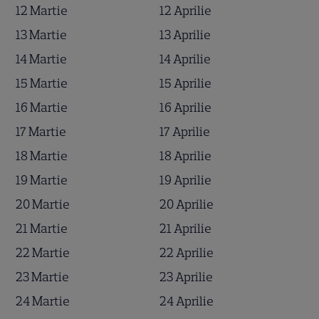
12 Martie
12 Aprilie
13 Martie
13 Aprilie
14 Martie
14 Aprilie
15 Martie
15 Aprilie
16 Martie
16 Aprilie
17 Martie
17 Aprilie
18 Martie
18 Aprilie
19 Martie
19 Aprilie
20 Martie
20 Aprilie
21 Martie
21 Aprilie
22 Martie
22 Aprilie
23 Martie
23 Aprilie
24 Martie
24 Aprilie