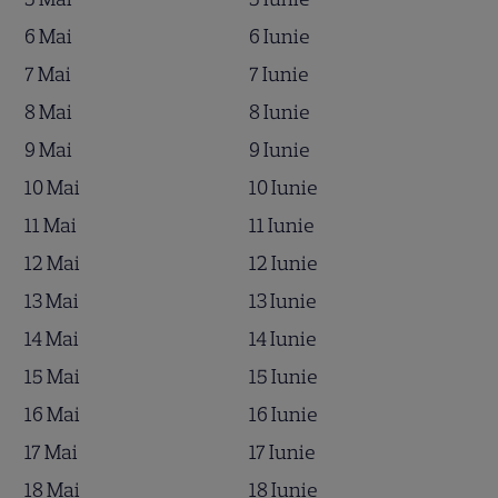
6 Mai
6 Iunie
7 Mai
7 Iunie
8 Mai
8 Iunie
9 Mai
9 Iunie
10 Mai
10 Iunie
11 Mai
11 Iunie
12 Mai
12 Iunie
13 Mai
13 Iunie
14 Mai
14 Iunie
15 Mai
15 Iunie
16 Mai
16 Iunie
17 Mai
17 Iunie
18 Mai
18 Iunie