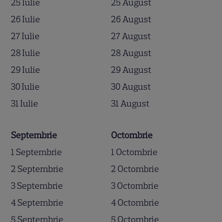
25 Iulie
25 August
26 Iulie
26 August
27 Iulie
27 August
28 Iulie
28 August
29 Iulie
29 August
30 Iulie
30 August
31 Iulie
31 August
Septembrie
Octombrie
1 Septembrie
1 Octombrie
2 Septembrie
2 Octombrie
3 Septembrie
3 Octombrie
4 Septembrie
4 Octombrie
5 Septembrie
5 Octombrie