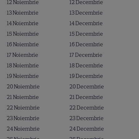
12 Noiembrie
12 Decembrie
13 Noiembrie
13 Decembrie
14 Noiembrie
14 Decembrie
15 Noiembrie
15 Decembrie
16 Noiembrie
16 Decembrie
17 Noiembrie
17 Decembrie
18 Noiembrie
18 Decembrie
19 Noiembrie
19 Decembrie
20 Noiembrie
20 Decembrie
21 Noiembrie
21 Decembrie
22 Noiembrie
22 Decembrie
23 Noiembrie
23 Decembrie
24 Noiembrie
24 Decembrie