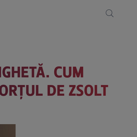
IGHETĂ. CUM
ORȚUL DE ZSOLT