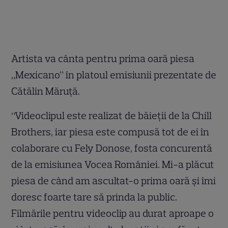
Artista va cânta pentru prima oară piesa
„Mexicano” în platoul emisiunii prezentate de
Cătălin Măruţă.
“Videoclipul este realizat de băieţii de la Chill
Brothers, iar piesa este compusă tot de ei în
colaborare cu Fely Donose, fosta concurentă
de la emisiunea Vocea României. Mi-a plăcut
piesa de când am ascultat-o prima oară şi îmi
doresc foarte tare să prinda la public.
Filmările pentru videoclip au durat aproape o