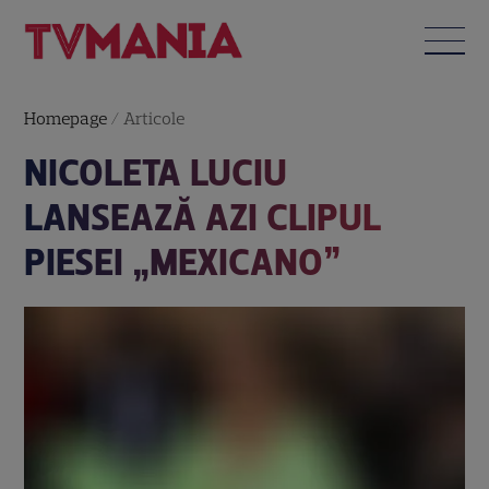
Homepage
/
Articole
NICOLETA LUCIU
LANSEAZĂ AZI CLIPUL
PIESEI „MEXICANO”