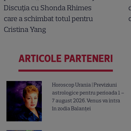
Discuția cu Shonda Rhimes
care a schimbat totul pentru
Cristina Yang
ARTICOLE PARTENERI
Horoscop Urania | Previziuni
astrologice pentru perioada 1 –
7 august 2026. Venus va intra
în zodia Balanței