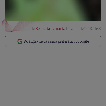
de
Redactia Tvmania
16 ianuarie 2013, 11:38
Adaugă-ne ca sursă preferată în Google