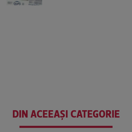
DIN ACEEAȘI CATEGORIE