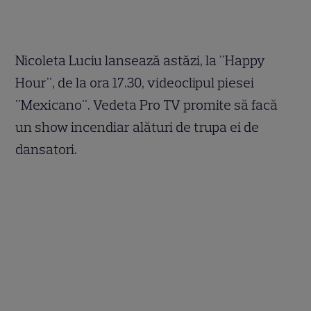
Nicoleta Luciu lansează astăzi, la "Happy
Hour", de la ora 17.30, videoclipul piesei
"Mexicano". Vedeta Pro TV promite să facă
un show incendiar alături de trupa ei de
dansatori.