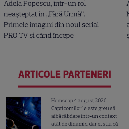
Adela Popescu, într-un rol
neașteptat în „Fără Urmă”.
Primele imagini din noul serial
PRO TV și când începe
ARTICOLE PARTENERI
Horoscop 4 august 2026.
Capricornilor le este greu să
aibă răbdare într-un context
atât de dinamic, dar ei știu că