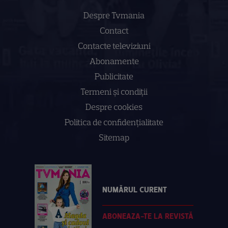
Despre Tvmania
Contact
Contacte televiziuni
Abonamente
Publicitate
Termeni și condiții
Despre cookies
Politica de confidenţialitate
Sitemap
NUMĂRUL CURENT
ABONEAZA-TE LA REVISTĂ