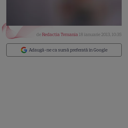
de
Redactia Tvmania
18 ianuarie 2013, 10:35
Adaugă-ne ca sursă preferată în Google