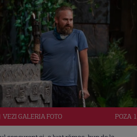
VEZI
GALERIA
FOTO
POZA
1