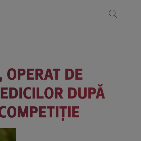
, OPERAT DE
MEDICILOR DUPĂ
COMPETIȚIE