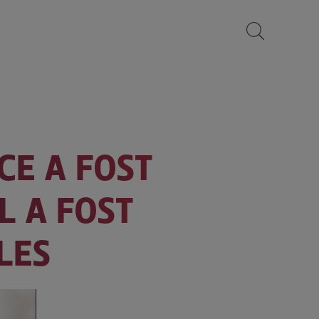
CE A FOST
L A FOST
LES