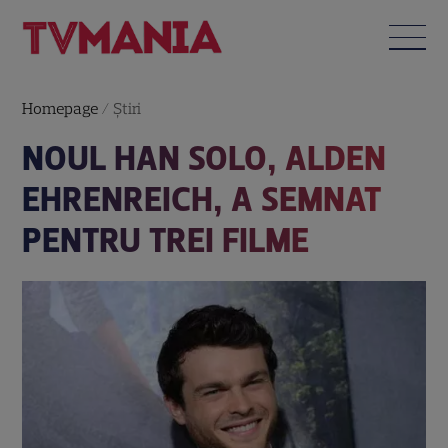
Homepage
/
Știri
NOUL HAN SOLO, ALDEN
EHRENREICH, A SEMNAT
PENTRU TREI FILME