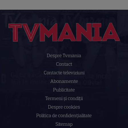
Despre Tvmania
Contact
Contacte televiziuni
Abonamente
Publicitate
Termeni și condiții
Despre cookies
Politica de confidenţialitate
Sitemap