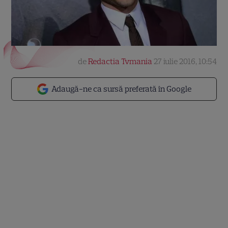
de
Redactia Tvmania
27 iulie 2016, 10:54
Adaugă-ne ca sursă preferată în Google