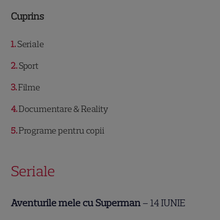
Cuprins
1
Seriale
2
Sport
3
Filme
4
Documentare & Reality
5
Programe pentru copii
Seriale
Aventurile mele cu Superman
– 14 IUNIE