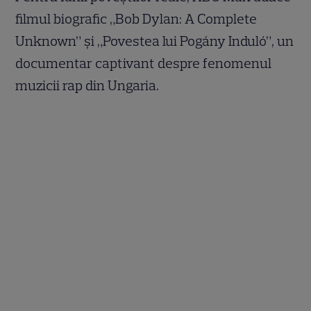
filmul biografic „Bob Dylan: A Complete
Unknown” și „Povestea lui Pogány Induló”, un
documentar captivant despre fenomenul
muzicii rap din Ungaria.