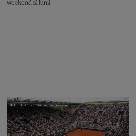
weekend al lunii.