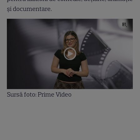
și documentare.
Sursă foto: Prime Video