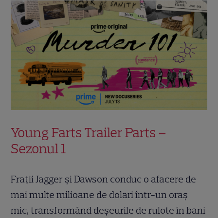
Young Farts Trailer Parts –
Sezonul 1
Frații Jagger și Dawson conduc o afacere de
mai multe milioane de dolari într-un oraș
mic, transformând deșeurile de rulote în bani