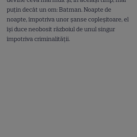
puțin decât un om: Batman. Noapte de
noapte, împotriva unor șanse copleșitoare, el
își duce neobosit războiul de unul singur
împotriva criminalității.