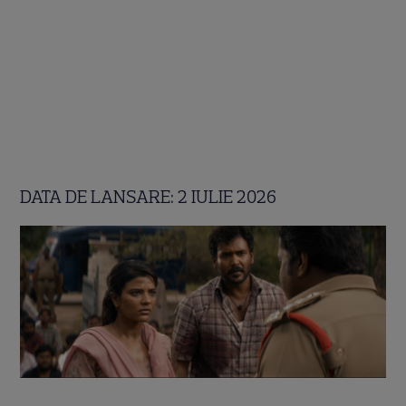
DATA DE LANSARE: 2 IULIE 2026