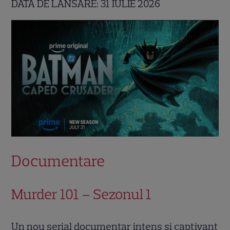
DATA DE LANSARE: 31 IULIE 2026
Documentare
Murder 101 – Sezonul 1
Un nou serial documentar intens și captivant