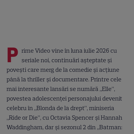
P
rime Video vine în luna iulie 2026 cu
seriale noi, continuări așteptate și
povești care merg de la comedie și acțiune
până la thriller și documentare. Printre cele
mai interesante lansări se numără „Elle”,
povestea adolescenței personajului devenit
celebru în „Blonda de la drept”, miniseria
„Ride or Die”, cu Octavia Spencer și Hannah
Waddingham, dar și sezonul 2 din „Batman: