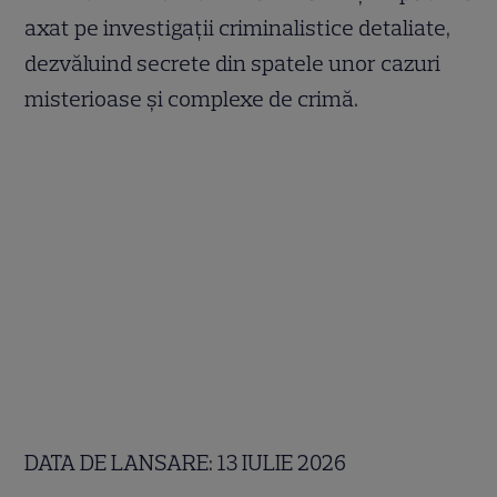
axat pe investigații criminalistice detaliate,
dezvăluind secrete din spatele unor cazuri
misterioase și complexe de crimă.
DATA DE LANSARE: 13 IULIE 2026