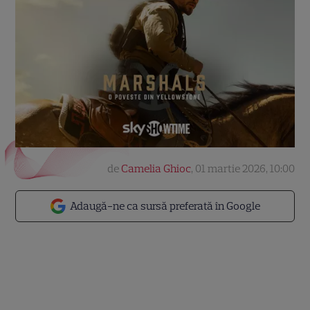
de
Camelia Ghioc
,
01 martie 2026, 10:00
Adaugă-ne ca sursă preferată în Google