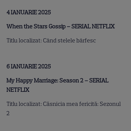
4 IANUARIE 2025
When the Stars Gossip – SERIAL NETFLIX
Titlu localizat: Când stelele bârfesc
6 IANUARIE 2025
My Happy Marriage: Season 2 – SERIAL
NETFLIX
Titlu localizat: Căsnicia mea fericită: Sezonul
2