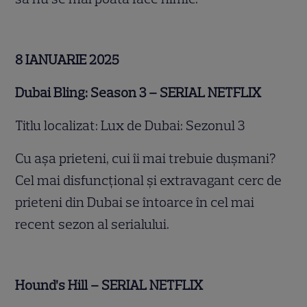
8 IANUARIE 2025
Dubai Bling: Season 3 – SERIAL NETFLIX
Titlu localizat: Lux de Dubai: Sezonul 3
Cu așa prieteni, cui îi mai trebuie dușmani?
Cel mai disfuncțional și extravagant cerc de
prieteni din Dubai se întoarce în cel mai
recent sezon al serialului.
Hound’s Hill – SERIAL NETFLIX