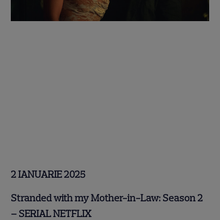
2 IANUARIE 2025
Stranded with my Mother-in-Law: Season 2
– SERIAL NETFLIX