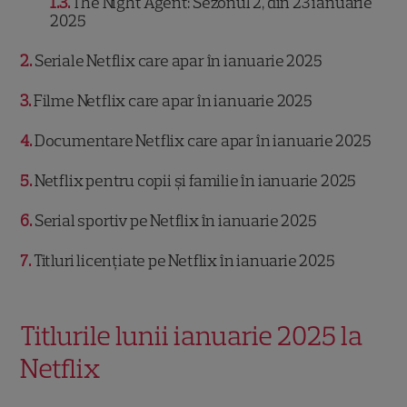
1.3
The Night Agent: Sezonul 2, din 23 ianuarie
2025
2
Seriale Netflix care apar în ianuarie 2025
3
Filme Netflix care apar în ianuarie 2025
4
Documentare Netflix care apar în ianuarie 2025
5
Netflix pentru copii și familie în ianuarie 2025
6
Serial sportiv pe Netflix în ianuarie 2025
7
Titluri licențiate pe Netflix în ianuarie 2025
Titlurile lunii ianuarie 2025 la
Netflix