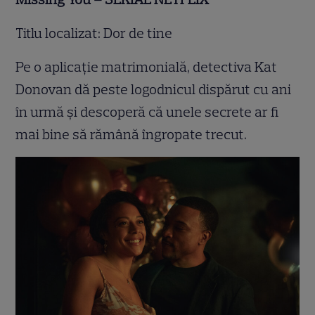
Titlu localizat: Dor de tine
Pe o aplicație matrimonială, detectiva Kat
Donovan dă peste logodnicul dispărut cu ani
în urmă și descoperă că unele secrete ar fi
mai bine să rămână îngropate trecut.