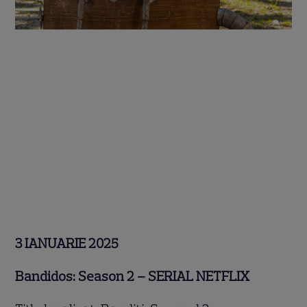
3 IANUARIE 2025
Bandidos: Season 2 – SERIAL NETFLIX