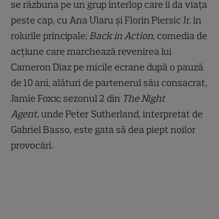
se răzbuna pe un grup interlop care îi da viața
peste cap, cu Ana Ularu și Florin Piersic Jr. în
rolurile principale;
Back in Action,
comedia de
acțiune care marchează revenirea lui
Cameron Diaz pe micile ecrane după o pauză
de 10 ani, alături de partenerul său consacrat,
Jamie Foxx; sezonul 2 din
The Night
Agent,
unde Peter Sutherland, interpretat de
Gabriel Basso, este gata să dea piept noilor
provocări.