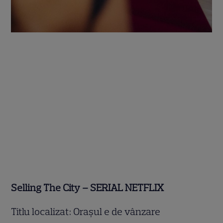
Selling The City – SERIAL NETFLIX
Titlu localizat: Orașul e de vânzare