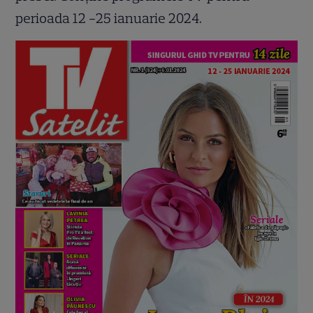
perioada 12 -25 ianuarie 2024.