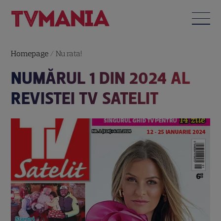
Homepage
/
Nu rata!
NUMĂRUL 1 DIN 2024 AL
REVISTEI TV SATELIT