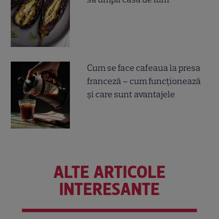
Cum se face cafeaua la presa
franceză – cum funcționează
și care sunt avantajele
ALTE ARTICOLE
INTERESANTE