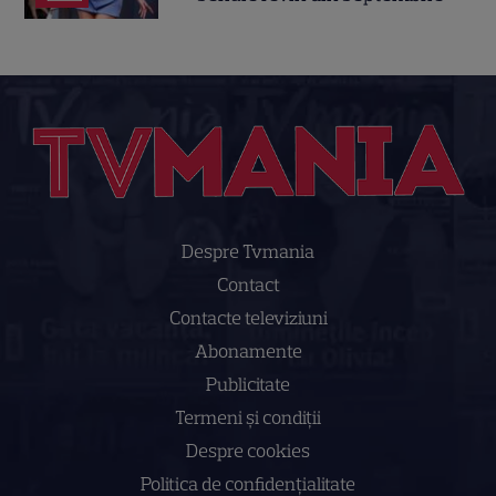
Despre Tvmania
Contact
Contacte televiziuni
Abonamente
Publicitate
Termeni și condiții
Despre cookies
Politica de confidenţialitate