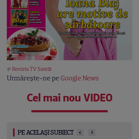
Revista TV Satelit
Urmărește-ne pe
Google News
Cel mai nou VIDEO
PE ACELAȘI SUBIECT