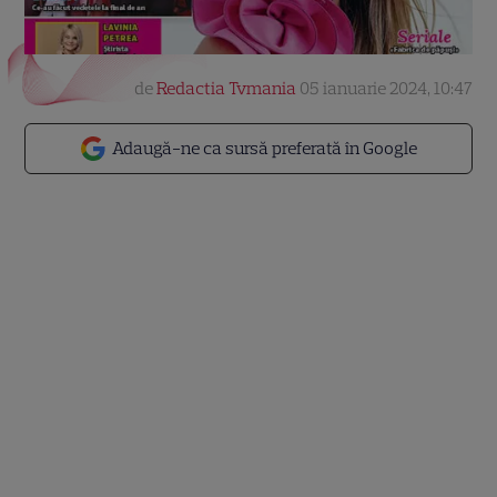
de
Redactia Tvmania
05 ianuarie 2024, 10:47
Adaugă-ne ca sursă preferată în Google