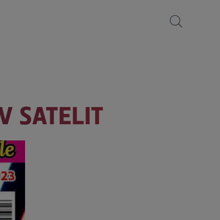
V SATELIT