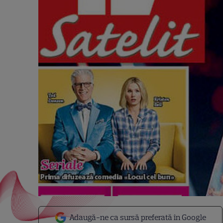
Adaugă-ne ca sursă preferată în Google