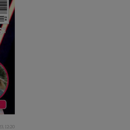
3, 12:20