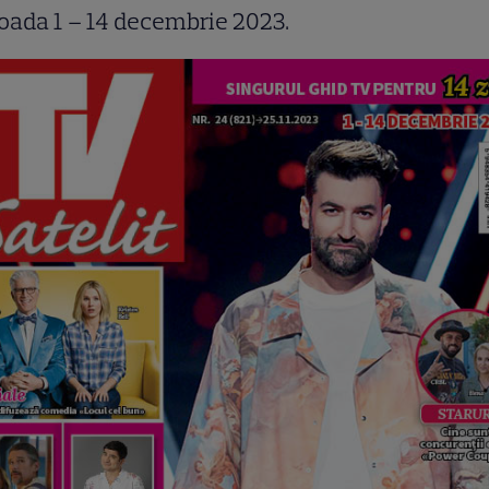
oada 1 – 14 decembrie 2023.