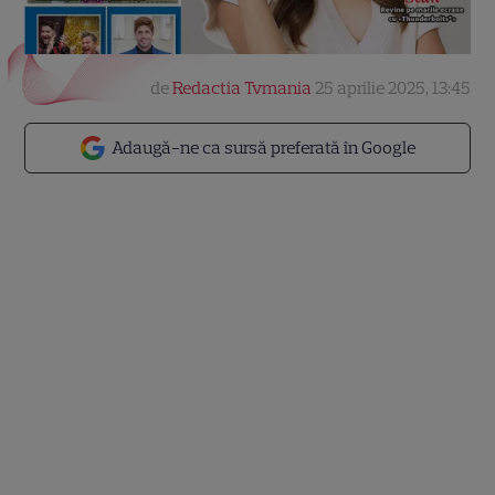
de
Redactia Tvmania
25 aprilie 2025, 13:45
Adaugă-ne ca sursă preferată în Google