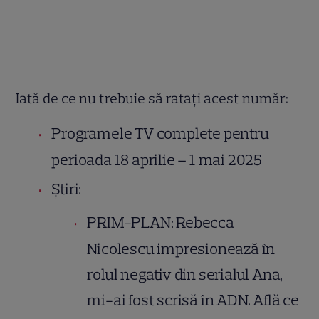
Iată de ce nu trebuie să ratați acest număr:
Programele TV complete pentru
perioada 18 aprilie – 1 mai 2025
Știri:
PRIM-PLAN: Rebecca
Nicolescu impresionează în
rolul negativ din serialul Ana,
mi-ai fost scrisă în ADN. Află ce