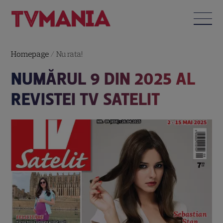
Homepage
/
Nu rata!
NUMĂRUL 9 DIN 2025 AL
REVISTEI TV SATELIT