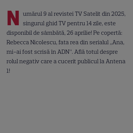
N
umărul 9 al revistei TV Satelit din 2025,
singurul ghid TV pentru 14 zile, este
disponibil de sâmbătă, 26 aprilie! Pe copertă:
Rebecca Nicolescu, fata rea din serialul „Ana,
mi-ai fost scrisă în ADN”. Află totul despre
rolul negativ care a cucerit publicul la Antena
1!