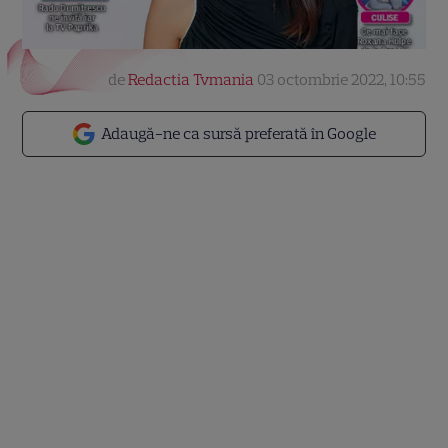
de
Redactia Tvmania
03 octombrie 2022, 10:55
Adaugă-ne ca sursă preferată în Google