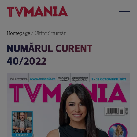
Homepage
/
Ultimul număr
NUMĂRUL CURENT
40/2022