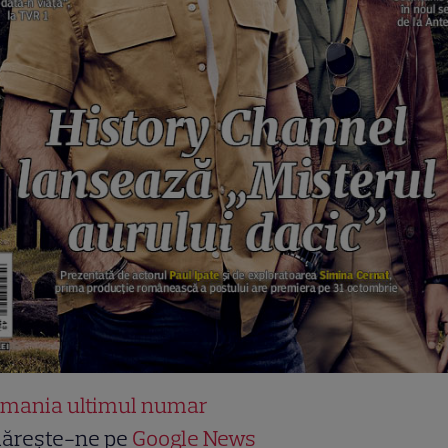
 mania ultimul numar
ărește-ne pe
Google News