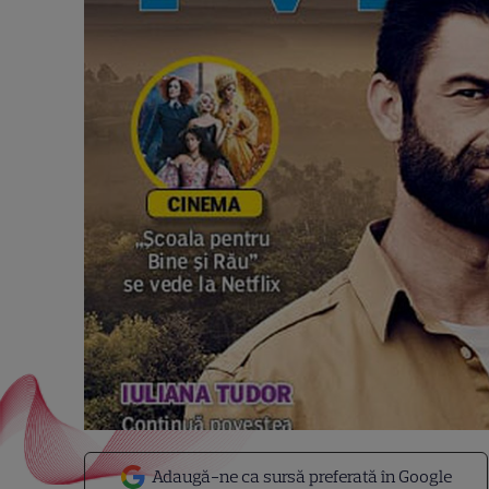
Adaugă-ne ca sursă preferată în Google