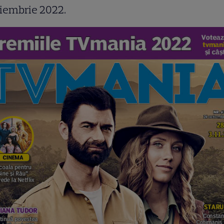
iembrie 2022.