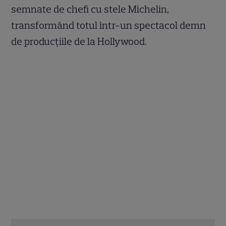
semnate de chefi cu stele Michelin,
transformând totul într-un spectacol demn
de producțiile de la Hollywood.