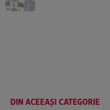
DIN ACEEAȘI CATEGORIE