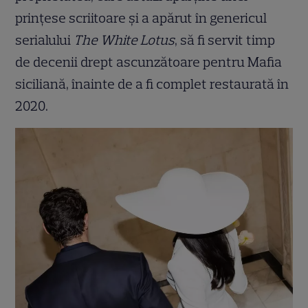
prințese scriitoare și a apărut în genericul
serialului
The White Lotus
, să fi servit timp
de decenii drept ascunzătoare pentru Mafia
siciliană, înainte de a fi complet restaurată în
2020.