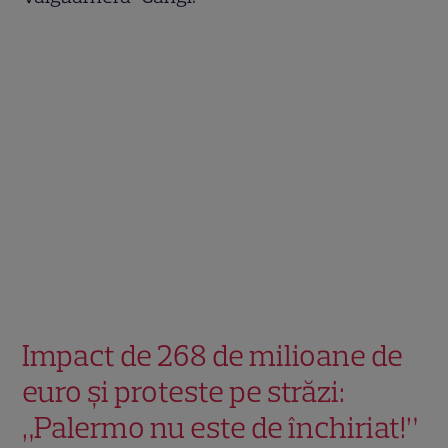
Impact de 268 de milioane de
euro și proteste pe străzi:
„Palermo nu este de închiriat!”