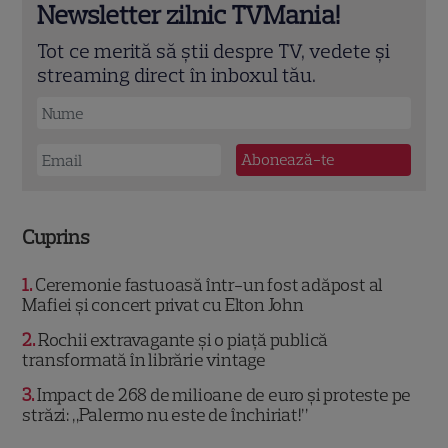
Newsletter zilnic TVMania!
Tot ce merită să știi despre TV, vedete și
streaming direct în inboxul tău.
Cuprins
1
Ceremonie fastuoasă într-un fost adăpost al
Mafiei și concert privat cu Elton John
2
Rochii extravagante și o piață publică
transformată în librărie vintage
3
Impact de 268 de milioane de euro și proteste pe
străzi: „Palermo nu este de închiriat!”