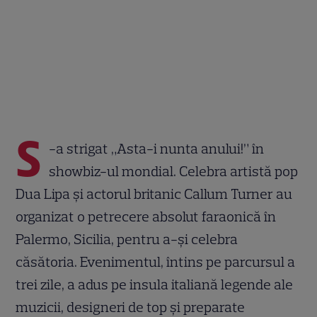
S
-a strigat „Asta-i nunta anului!” în
showbiz-ul mondial. Celebra artistă pop
Dua Lipa și actorul britanic Callum Turner au
organizat o petrecere absolut faraonică în
Palermo, Sicilia, pentru a-și celebra
căsătoria. Evenimentul, întins pe parcursul a
trei zile, a adus pe insula italiană legende ale
muzicii, designeri de top și preparate