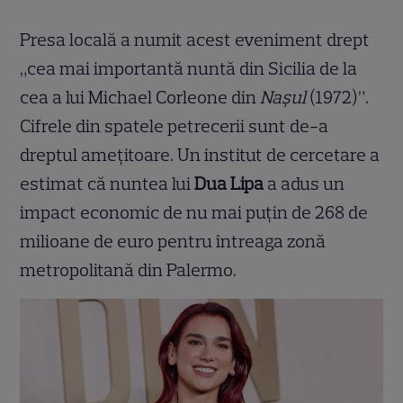
Presa locală a numit acest eveniment drept
„cea mai importantă nuntă din Sicilia de la
cea a lui Michael Corleone din
Nașul
(1972)”.
Cifrele din spatele petrecerii sunt de-a
dreptul amețitoare. Un institut de cercetare a
estimat că nuntea lui
Dua Lipa
a adus un
impact economic de nu mai puțin de 268 de
milioane de euro pentru întreaga zonă
metropolitană din Palermo.